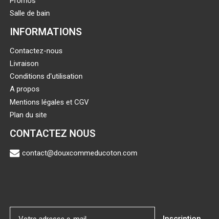
Promos
Salle de bain
INFORMATIONS
Contactez-nous
Livraison
Conditions d'utilisation
A propos
Mentions légales et CGV
Plan du site
CONTACTEZ NOUS
contact@douxcommeducoton.com
Inscription