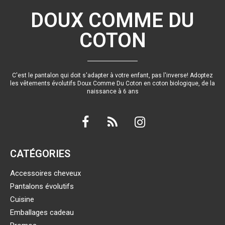
DOUX COMME DU
COTON
C'est le pantalon qui doit s'adapter à votre enfant, pas l'inverse! Adoptez
les vêtements évolutifs Doux Comme Du Coton en coton biologique, de la
naissance à 6 ans
CATÉGORIES
Accessoires cheveux
Pantalons évolutifs
Cuisine
Emballages cadeau