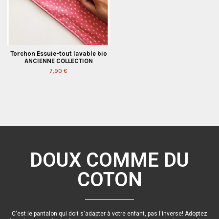
Torchon Essuie-tout lavable bio
ANCIENNE COLLECTION
7,90 €
DOUX COMME DU
COTON
C'est le pantalon qui doit s'adapter à votre enfant, pas l'inverse! Adoptez