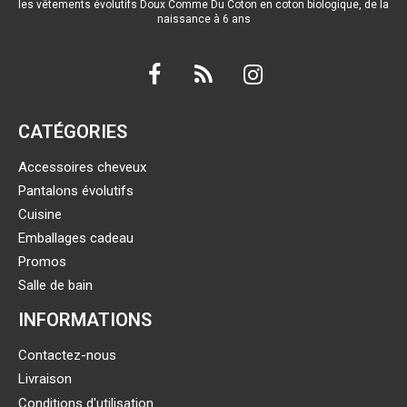
les vêtements évolutifs Doux Comme Du Coton en coton biologique, de la
naissance à 6 ans
CATÉGORIES
Accessoires cheveux
Pantalons évolutifs
Cuisine
Emballages cadeau
Promos
Salle de bain
INFORMATIONS
Contactez-nous
Livraison
Conditions d'utilisation