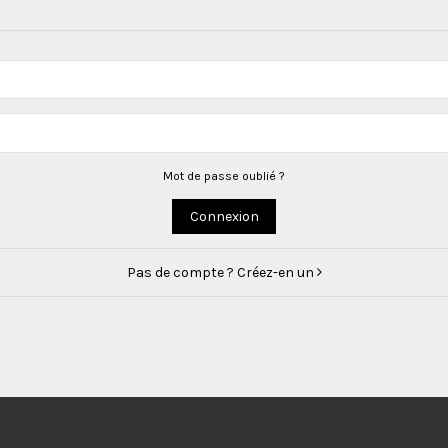
Mot de passe oublié ?
Connexion
Pas de compte ? Créez-en un