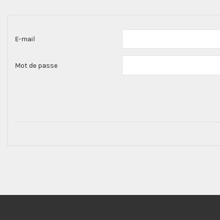
E-mail
Mot de passe