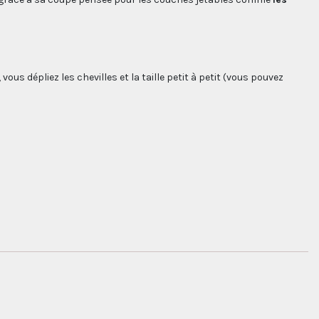
vous dépliez les chevilles et la taille petit à petit (vous pouvez