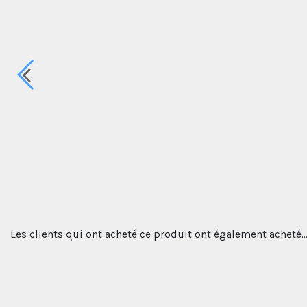
Les clients qui ont acheté ce produit ont également acheté..