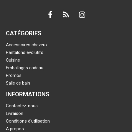
CATÉGORIES
Accessoires cheveux
Pantalons évolutifs
Cuisine
Emballages cadeau
Promos
Salle de bain
INFORMATIONS
Contactez-nous
Livraison
Conditions d'utilisation
A propos